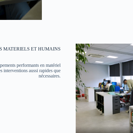
 MATERIELS ET HUMAINS
ipements performants en matériel
s interventions aussi rapides que
nécessaires.