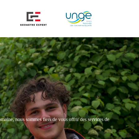
omaine, nous sommes fiers de vous offrir des services de