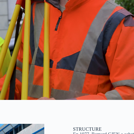
STRUCTURE