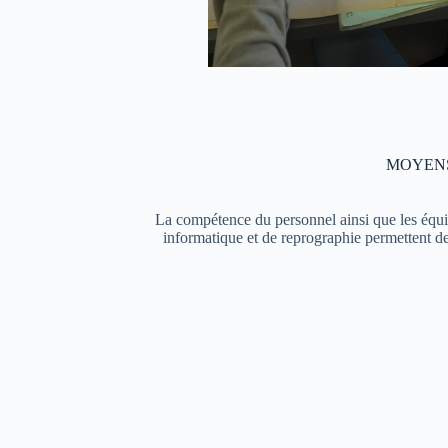
MOYENS
La compétence du personnel ainsi que les équ
informatique et de reprographie permettent de