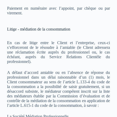
Paiement en numéraire avec l’appoint, par chèque ou par
virement.
Litige - médiation de la consommation
En cas de litige entre le Client et l’entreprise, ceux-ci
s’efforceront de le résoudre à l’amiable (le Client adressera
une réclamation écrite auprès du professionnel ou, le cas
échéant, auprès du Service Relations Clientèle du
professionnel).
A défaut d’accord amiable ou en l’absence de réponse du
professionnel dans un délai raisonnable d’un (1) mois, le
Client consommateur au sens de l’article L.133-4 du code de
la consommation a la possibilité de saisir gratuitement, si un
désaccord subsiste, le médiateur compétent inscrit sur la liste
des médiateurs établie par la Commission d’évaluation et de
contrôle de la médiation de la consommation en application de
l’article L.615-1 du code de la consommation, à savoir :
La Société Médiation Professionnelle