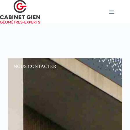
NOUS CONTACTER