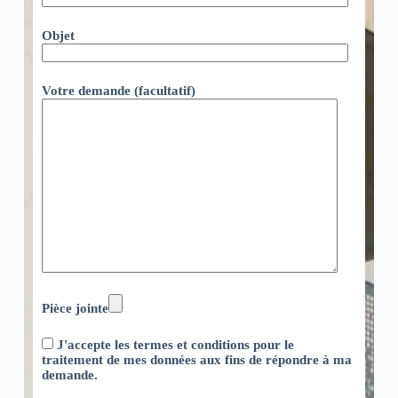
Objet
Votre demande (facultatif)
Pièce jointe
J'accepte les termes et conditions pour le
traitement de mes données aux fins de répondre à ma
demande.